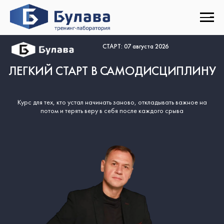
СТАРТ: 07 августа 2026
ЛЕГКИЙ СТАРТ В САМОДИСЦИПЛИНУ
Курс для тех, кто устал начинать заново, откладывать важное на
потом и терять веру в себя после каждого срыва