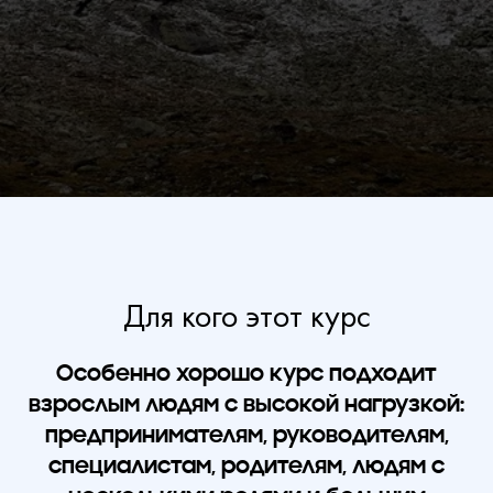
Для кого этот курс
Особенно хорошо курс подходит
взрослым людям с высокой нагрузкой:
предпринимателям, руководителям,
специалистам, родителям, людям с