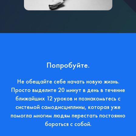
Попробуйте.
Не обещайте себе начать новую жизнь.
Просто выделите 20 минут в день в течение
ближайших 12 уроков и познакомьтесь с
системой самодисциплины, которая уже
помогла многим людям перестать постоянно
бороться с собой.