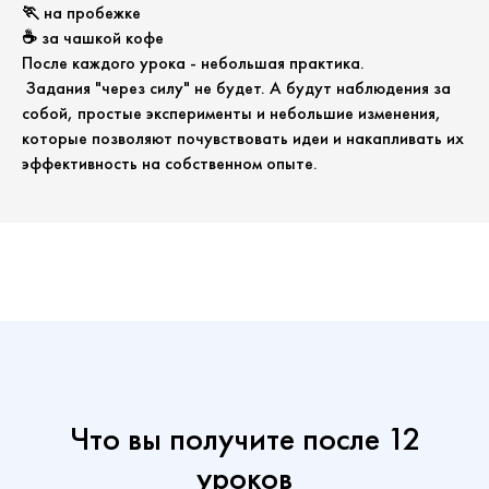
🏃 на пробежке
☕ за чашкой кофе
После каждого урока - небольшая практика.
Задания "через силу" не будет. А будут наблюдения за
собой, простые эксперименты и небольшие изменения,
которые позволяют почувствовать идеи и накапливать их
эффективность на собственном опыте.
Что вы получите после 12
уроков