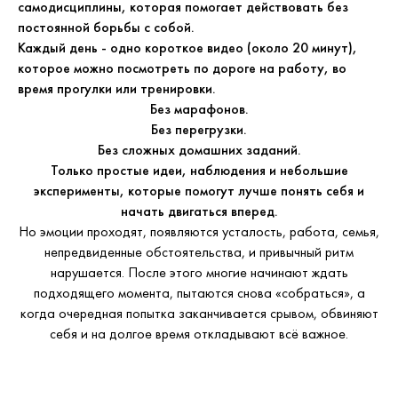
самодисциплины, которая помогает действовать без
постоянной борьбы с собой.
Каждый день - одно короткое видео (около 20 минут),
которое можно посмотреть по дороге на работу, во
время прогулки или тренировки.
Без марафонов.
Без перегрузки.
Без сложных домашних заданий.
Только простые идеи, наблюдения и небольшие
эксперименты, которые помогут лучше понять себя и
начать двигаться вперед.
Но эмоции проходят, появляются усталость, работа, семья,
непредвиденные обстоятельства, и привычный ритм
нарушается. После этого многие начинают ждать
подходящего момента, пытаются снова «собраться», а
когда очередная попытка заканчивается срывом, обвиняют
себя и на долгое время откладывают всё важное.