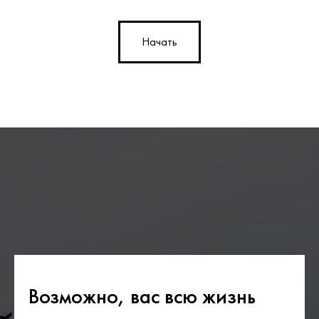
Начать
Возможно, вас всю жизнь