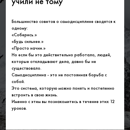
учили не тому
Большинство советов о самодисциплине сводятся к
одному:
«Соберись.»
«Будь сильнее.»
«Просто начни.»
Но если бы это действительно работало, людей,
которые откладывают дела, давно бы не
существовало.
Самодисциплина - это не постоянная борьба с
собой.
Это система, которую можно понять и постепенно
встроить в свою жизнь.
Именно с этим вы познакомитесь в течение этих 12
уроков.