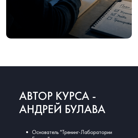
АВТОР КУРСА -
АНДРЕЙ БУЛАВА
Основатель "Тренинг-Лаборатории