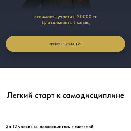
стоимость участия: 20000 тг
Длительность 1 месяц
ПРИНЯТЬ УЧАСТИЕ
Легкий старт к
самодисциплине
За 12 уроков вы познакомитесь с системой