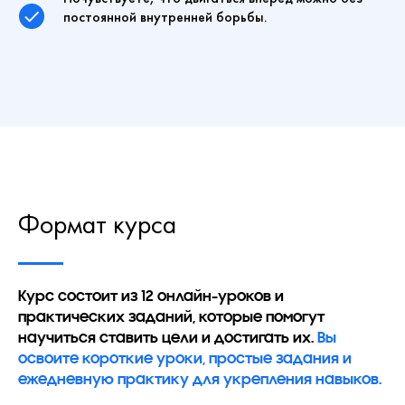
постоянной внутренней борьбы.
Формат курса
Курс состоит из 12 онлайн-уроков и
практических заданий, которые помогут
научиться ставить цели и достигать их.
Вы
освоите короткие уроки, простые задания и
ежедневную практику для укрепления навыков.