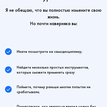
Я не обещаю, что вы полностью измените свою
жизнь.
Но почти наверняка вы:
Иначе посмотрите на самодисциплину;
Найдете несколько простых инструментов,
которые сможете применять сразу
Поймете, почему раньше многие попытки не
срабатывали;
Почувствуете, что двигаться вперед можно без