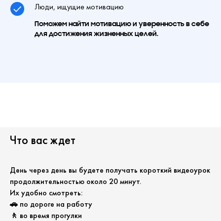
Люди, ищущие мотивацию
Поможем найти мотивацию и уверенность в себе
для достижения жизненных целей.
Что вас ждет
День через день вы будете получать короткий видеоурок
продолжительностью около 20 минут.
Их удобно смотреть:
🚗 по дороге на работу
🚶 во время прогулки